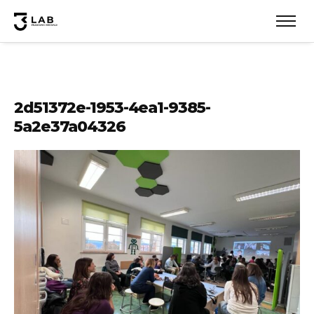
2d51372e-1953-4ea1-9385-
5a2e37a04326