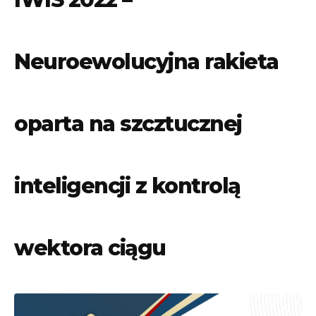
Neuroewolucyjna rakieta
oparta na szcztucznej
inteligencji z kontrolą
wektora ciągu