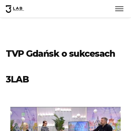
TVP Gdańsk o sukcesach
3LAB