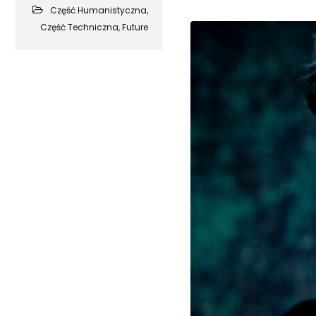
Część Humanistyczna
,
Część Techniczna
,
Future