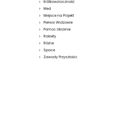
Krótkowzroczność
Med
Miejsce na Projekt
Pierwsi Widzowie
Pomoc Ukrainie
Rakiety
Różne
Space
Zawody Przyszłości