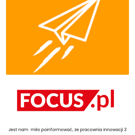
Jest nam miło poinformować, że pracownia innowacji 3