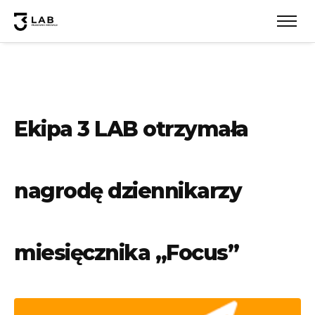
Ekipa 3 LAB otrzymała
nagrodę dziennikarzy
miesięcznika „Focus”