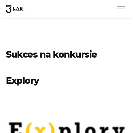
Sukces na konkursie
Explory