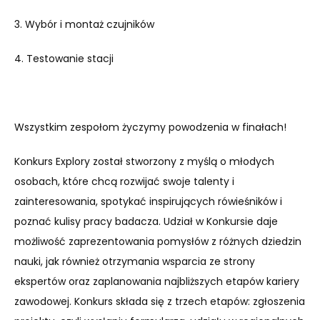
3. Wybór i montaż czujników
4. Testowanie stacji
Wszystkim zespołom życzymy powodzenia w finałach!
Konkurs Explory został stworzony z myślą o młodych
osobach, które chcą rozwijać swoje talenty i
zainteresowania, spotykać inspirujących rówieśników i
poznać kulisy pracy badacza. Udział w Konkursie daje
możliwość zaprezentowania pomysłów z różnych dziedzin
nauki, jak również otrzymania wsparcia ze strony
ekspertów oraz zaplanowania najbliższych etapów kariery
zawodowej. Konkurs składa się z trzech etapów: zgłoszenia