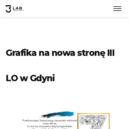
Grafika na nowa stronę III
LO w Gdyni