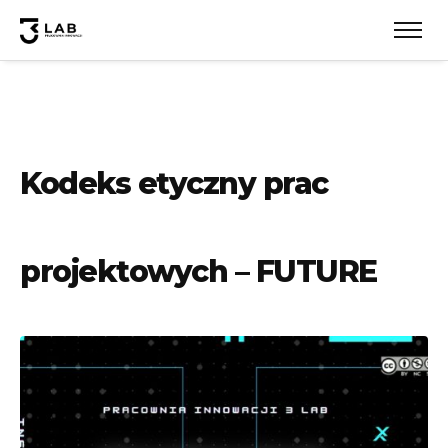
Kodeks etyczny prac
projektowych – FUTURE