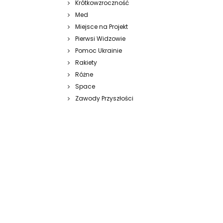
Krótkowzroczność
Med
Miejsce na Projekt
Pierwsi Widzowie
Pomoc Ukrainie
Rakiety
Różne
Space
Zawody Przyszłości