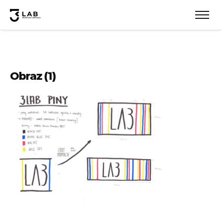
Obraz (1)