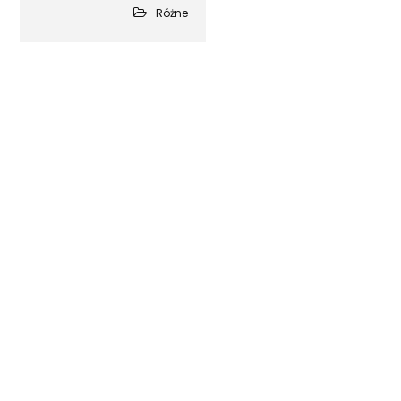
Różne