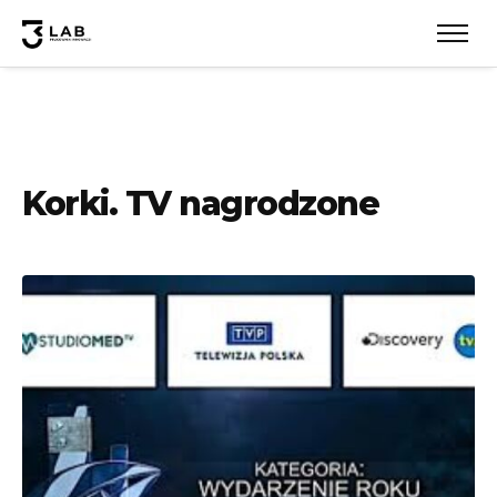
Korki. TV nagrodzone