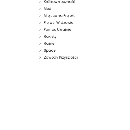
Krótkowzroczność
Med
Miejsce na Projekt
Pierwsi Widzowie
Pomoc Ukrainie
Rakiety
Różne
Space
Zawody Przyszłości