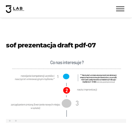
sof prezentacja draft pdf-07