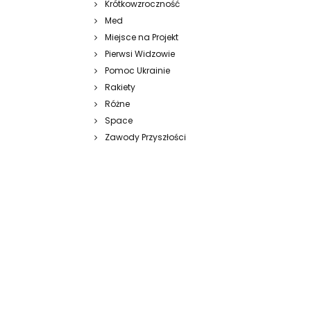
Krótkowzroczność
Med
Miejsce na Projekt
Pierwsi Widzowie
Pomoc Ukrainie
Rakiety
Różne
Space
Zawody Przyszłości