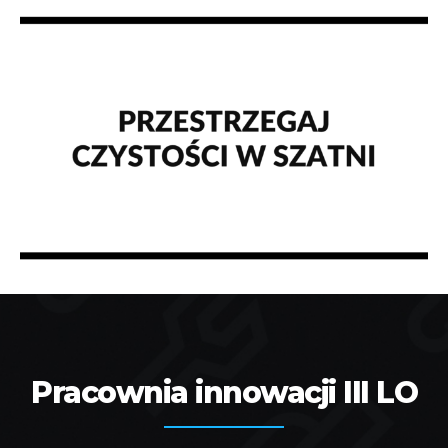
Pracownia innowacji III LO