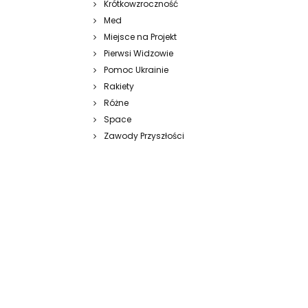
Krótkowzroczność
Med
Miejsce na Projekt
Pierwsi Widzowie
Pomoc Ukrainie
Rakiety
Różne
Space
Zawody Przyszłości