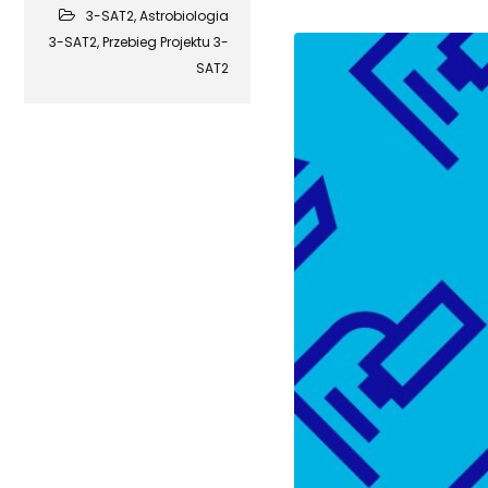
3-SAT2
,
Astrobiologia
3-SAT2
,
Przebieg Projektu 3-
SAT2