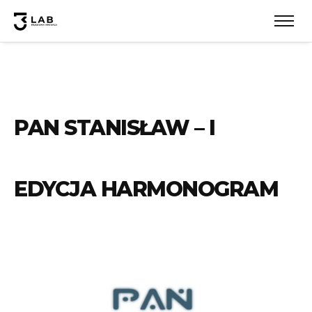
PAN STANISŁAW – I
EDYCJA HARMONOGRAM