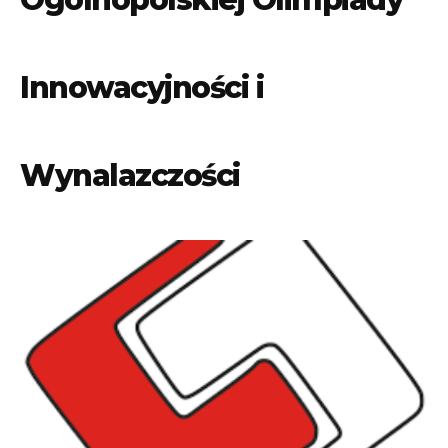
Innowacyjności i
Wynalazczości