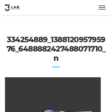
334254889_1388120957959
76_6488882427488071710_
n