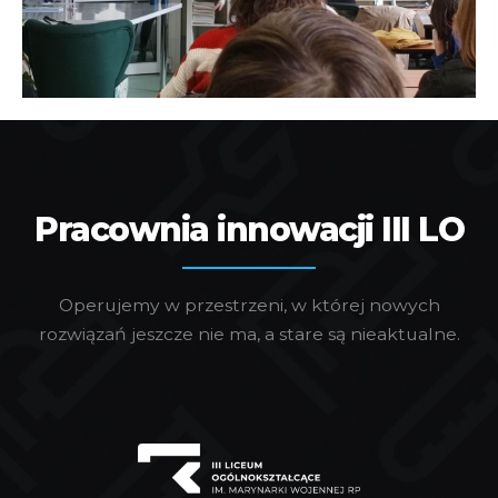
Pracownia innowacji III LO
Operujemy w przestrzeni, w której nowych
rozwiązań jeszcze nie ma, a stare są nieaktualne.