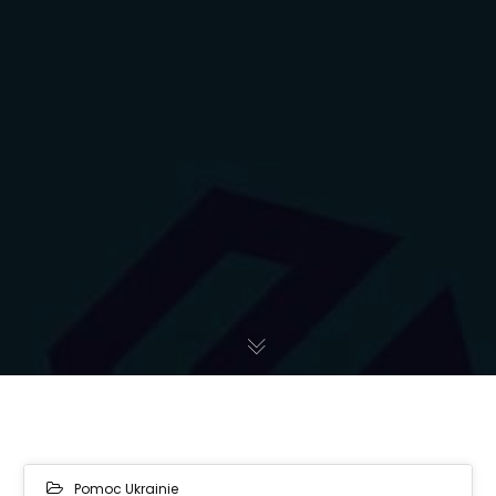
Pomoc Ukrainie