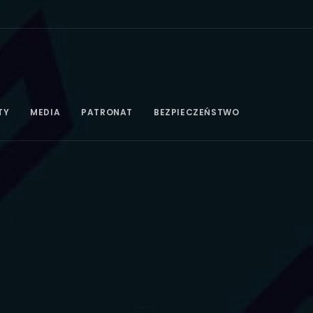
TY
MEDIA
PATRONAT
BEZPIECZEŃSTWO