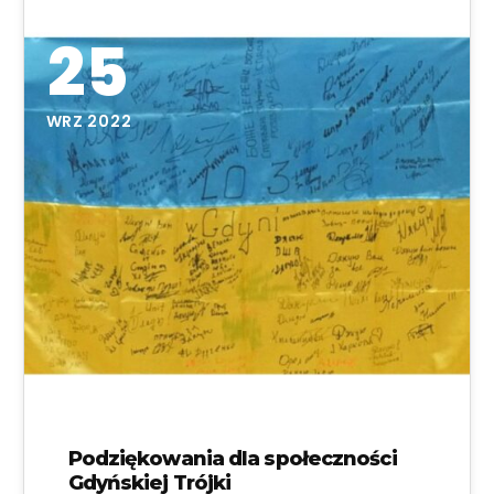
25
WRZ 2022
Podziękowania dla społeczności
Gdyńskiej Trójki