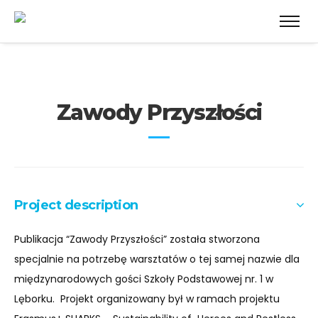
Zawody Przyszłości
Project description
Publikacja “Zawody Przyszłości” została stworzona
specjalnie na potrzebę warsztatów o tej samej nazwie dla
międzynarodowych gości Szkoły Podstawowej nr. 1 w
Lęborku. Projekt organizowany był w
ramach projektu