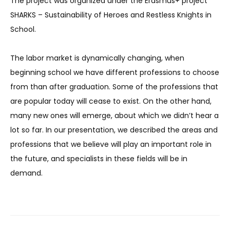
The project was organized under the Erasmus+ project
SHARKS – Sustainability of Heroes and Restless Knights in
School.
The labor market is dynamically changing, when
beginning school we have different professions to choose
from than after graduation. Some of the professions that
are popular today will cease to exist. On the other hand,
many new ones will emerge, about which we didn’t hear a
lot so far. In our presentation, we described the areas and
professions that we believe will play an important role in
the future, and specialists in these fields will be in
demand.