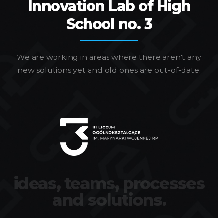
Innovation Lab of High
School no. 3
We are working in areas where there aren't any
new solutions yet and old ones are out-of-date.
ideas, teams, processes
and solutions.