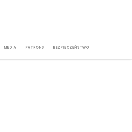
MEDIA
PATRONS
BEZPIECZEŃSTWO