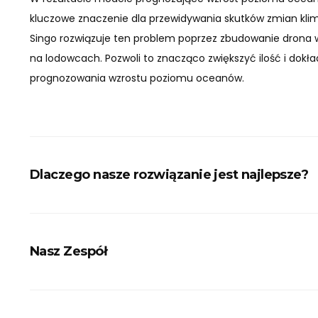
kluczowe znaczenie dla przewidywania skutków zmian kli
Singo rozwiązuje ten problem poprzez zbudowanie drona 
na lodowcach. Pozwoli to znacząco zwiększyć ilość i dokł
prognozowania wzrostu poziomu oceanów.
Dlaczego nasze rozwiązanie jest najlepsze?
Nasz Zespół