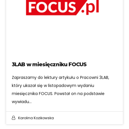
3LAB w miesięczniku FOCUS
Zapraszamy do lektury artykułu o Pracowni 3LAB,
który ukazał się w listopadowym wydaniu
miesięcznika FOCUS. Powstał on na podstawie
wywiadu…
Karolina Kozikowska