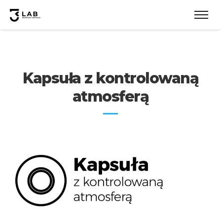
Kapsuła z kontrolowaną
atmosferą