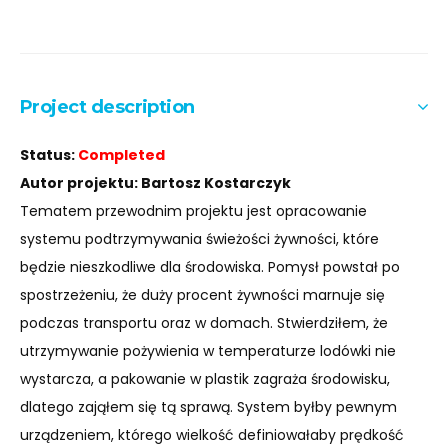
Project description
Status:
Completed
Autor projektu: Bartosz Kostarczyk
Tematem przewodnim projektu jest opracowanie
systemu podtrzymywania świeżości żywności, które
będzie nieszkodliwe dla środowiska. Pomysł powstał po
spostrzeżeniu, że duży procent żywności marnuje się
podczas transportu oraz w domach. Stwierdziłem, że
utrzymywanie pożywienia w temperaturze lodówki nie
wystarcza, a pakowanie w plastik zagraża środowisku,
dlatego zająłem się tą sprawą. System byłby pewnym
urządzeniem, którego wielkość definiowałaby prędkość