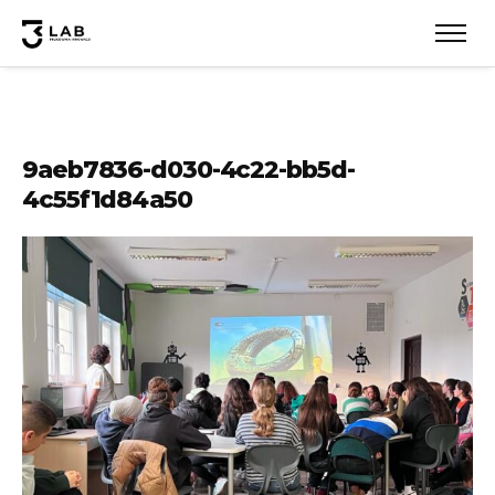
9aeb7836-d030-4c22-bb5d-
4c55f1d84a50