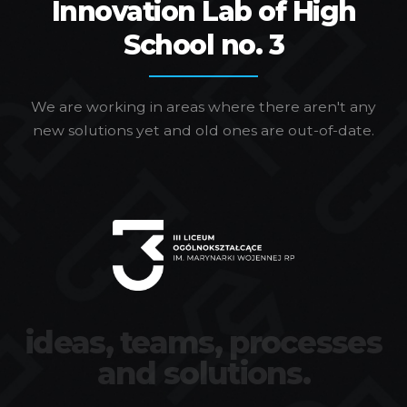
Innovation Lab of High
School no. 3
We are working in areas where there aren't any
new solutions yet and old ones are out-of-date.
ideas, teams, processes
and solutions.