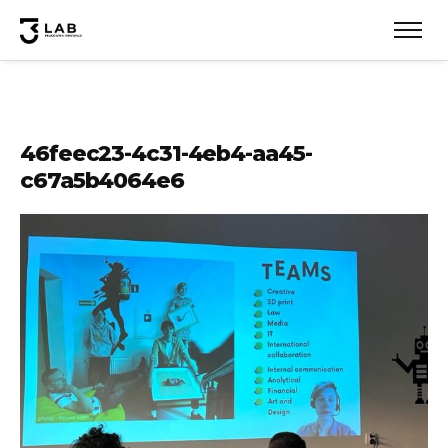
46feec23-4c31-4eb4-aa45-
c67a5b4064e6