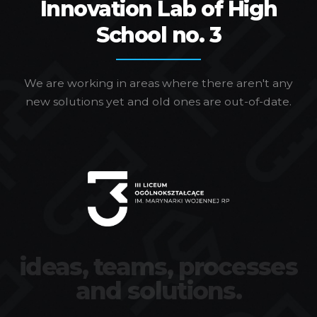
Innovation Lab of High
School no. 3
We are working in areas where there aren't any
new solutions yet and old ones are out-of-date.
ideas, teams, processes
and solutions.