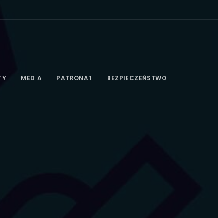
TY
MEDIA
PATRONAT
BEZPIECZEŃSTWO