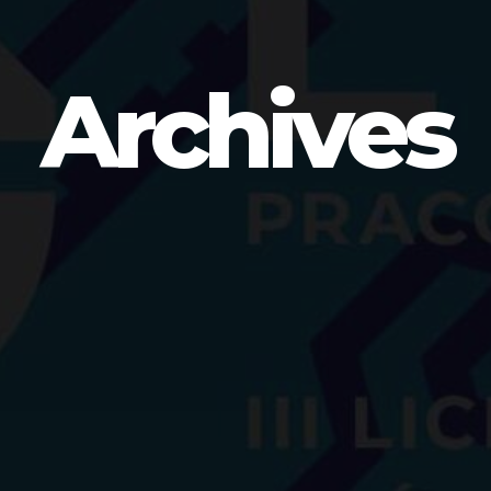
Archives