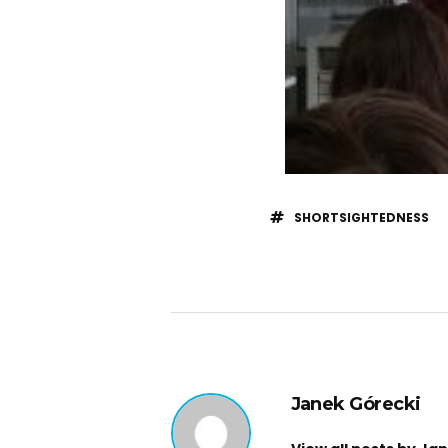
SHORTSIGHTEDNESS
Janek Górecki