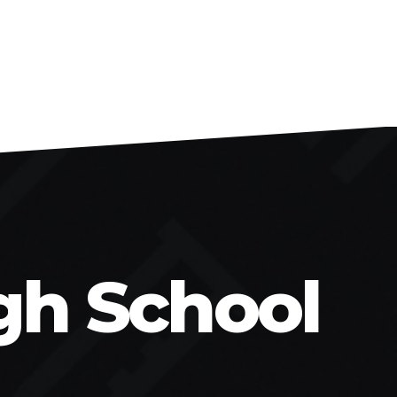
gh School