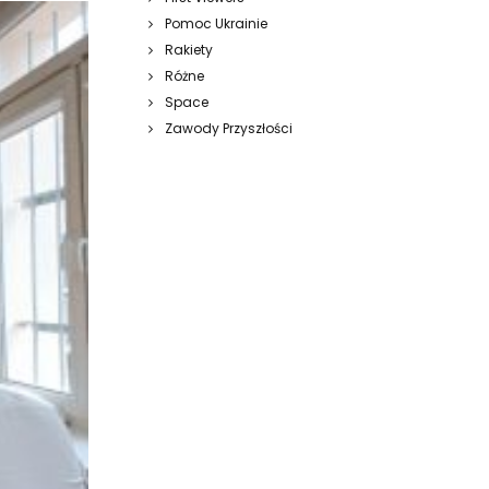
Pomoc Ukrainie
Rakiety
Różne
Space
Zawody Przyszłości