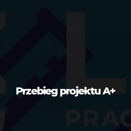
Przebieg projektu A+