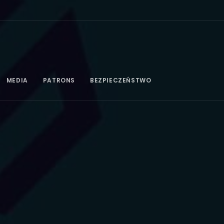
MEDIA
PATRONS
BEZPIECZEŃSTWO