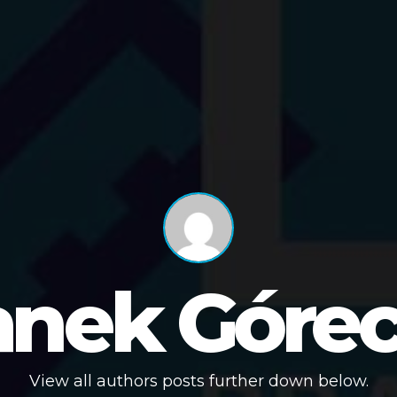
anek Górec
View all authors posts further down below.