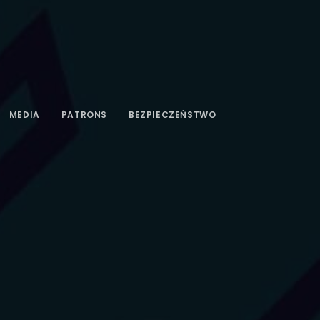
MEDIA
PATRONS
BEZPIECZEŃSTWO