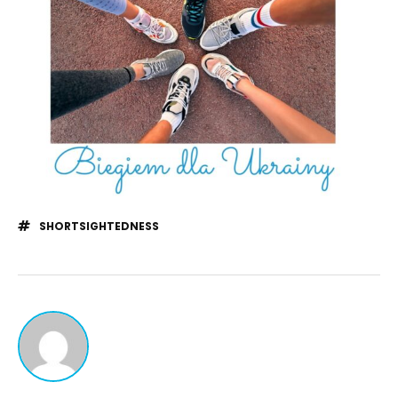
SHORTSIGHTEDNESS