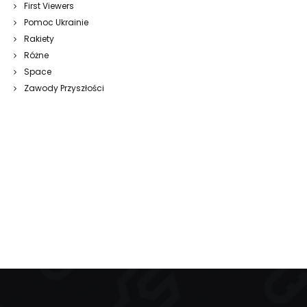
First Viewers
Pomoc Ukrainie
Rakiety
Różne
Space
Zawody Przyszłości