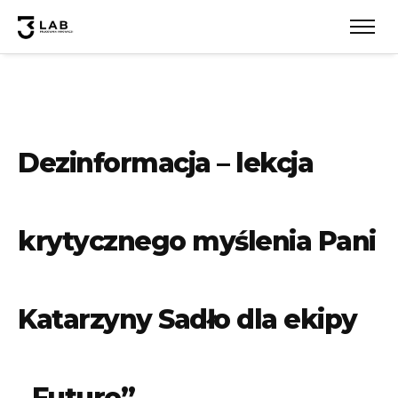
Dezinformacja – lekcja
krytycznego myślenia Pani
Katarzyny Sadło dla ekipy
„Future”