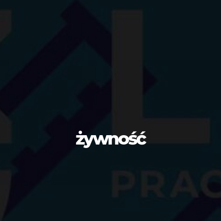
żywność