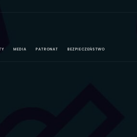
TY
MEDIA
PATRONAT
BEZPIECZEŃSTWO