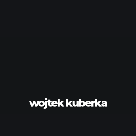
wojtek kuberka