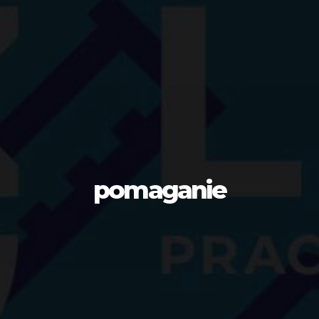
pomaganie