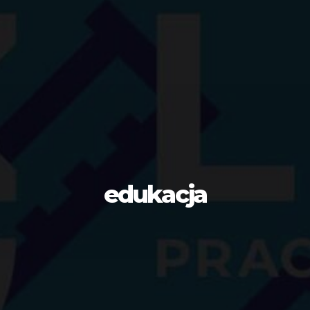
edukacja