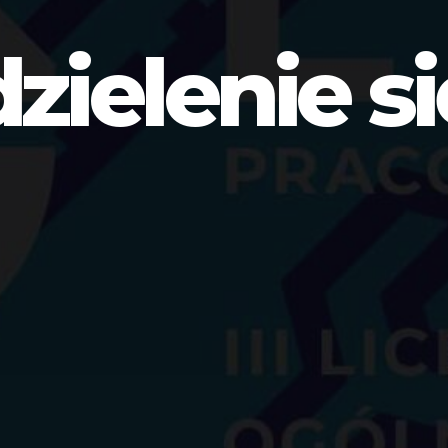
dzielenie si