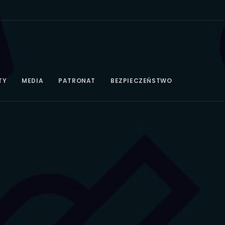
TY
MEDIA
PATRONAT
BEZPIECZEŃSTWO