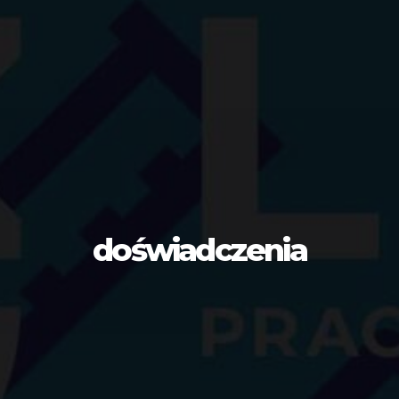
doświadczenia