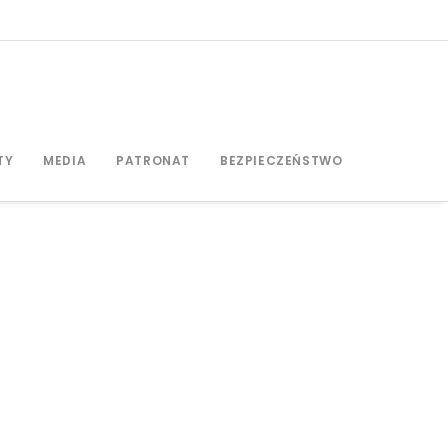
TY
MEDIA
PATRONAT
BEZPIECZEŃSTWO