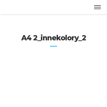
A4 2_innekolory_2