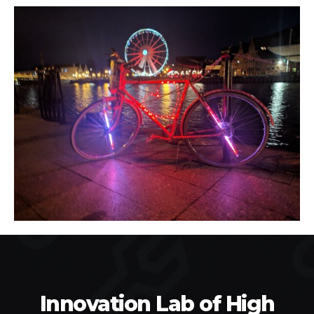
Innovation Lab of High