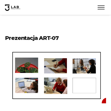
Prezentacja ART-07