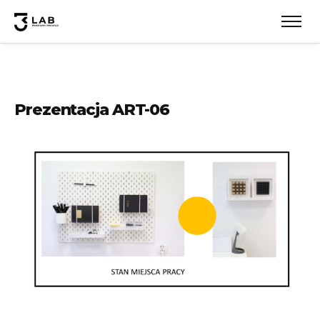
Prezentacja ART-06