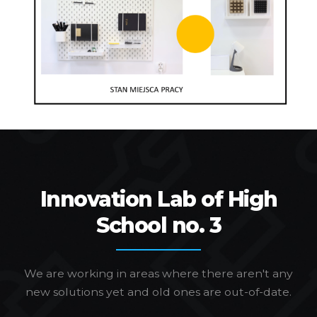
Innovation Lab of High
School no. 3
We are working in areas where there aren't any
new solutions yet and old ones are out-of-date.